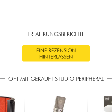
ERFAHRUNGSBERICHTE
EINE REZENSION
HINTERLASSEN
OFT MIT GEKAUFT STUDIO PERIPHERAL