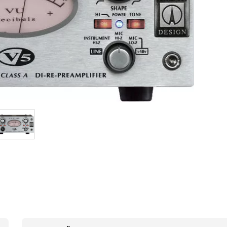
Bundle
Sehen Sie sich unsere Marken an