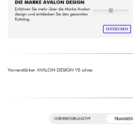
DIE MARKE AVALON DESIGN
Erfahren Sie mehr über die Marke Avalon
design und entdecken Sie den gesamten
Katalog.
ENTDECKEN
Vorverstärker AVALON DESIGN V5 silver.
TRANSIS
VORVERSTÄRKUNGTYP