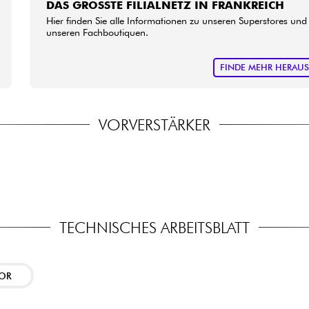
DAS GRÖSSTE FILIALNETZ IN FRANKREICH
Hier finden Sie alle Informationen zu unseren Superstores und
unseren Fachboutiquen.
FINDE MEHR HERAU
VORVERSTÄRKER
TECHNISCHES ARBEITSBLATT
TOR