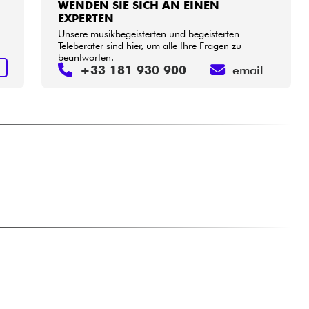
WENDEN SIE SICH AN EINEN
EXPERTEN
Unsere musikbegeisterten und begeisterten
Teleberater sind hier, um alle Ihre Fragen zu
beantworten.
S
+33 181 930 900
email