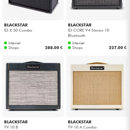
BLACKSTAR
BLACKSTAR
ID:X 50 Combo
ID:CORE V4 Stereo 10
Bluetooth
Internet
Internet
Shops
288.00 €
Shops
227.00 €
BLACKSTAR
BLACKSTAR
TV-10 B
TV-10 A Combo