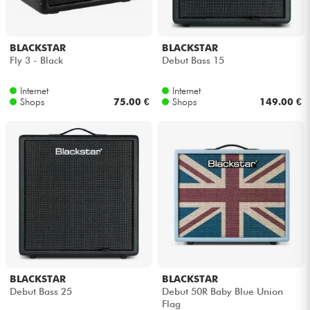
BLACKSTAR
BLACKSTAR
Fly 3 - Black
Debut Bass 15
Internet
Internet
Shops
75.00 €
Shops
149.00 €
BLACKSTAR
BLACKSTAR
Debut Bass 25
Debut 50R Baby Blue Union
Flag