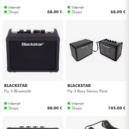
Internet
Internet
Shops
68.00 €
Shops
68.00 €
BLACKSTAR
BLACKSTAR
Fly 3 Bluetooth
Fly 3 Bass Stereo Pack
Internet
Internet
Shops
88.00 €
Shops
105.00 €