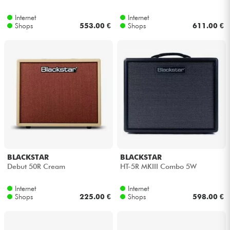
Internet
Internet
Shops
553.00 €
Shops
611.00 €
BLACKSTAR
BLACKSTAR
Debut 50R Cream
HT-5R MKIII Combo 5W
Internet
Internet
Shops
225.00 €
Shops
598.00 €