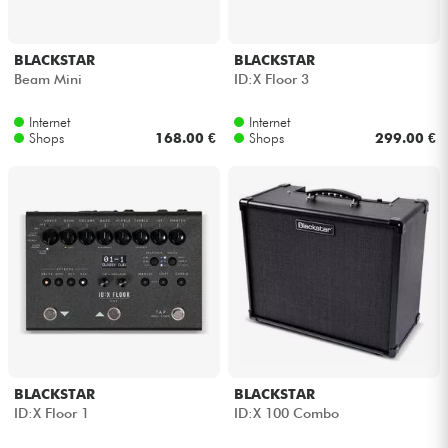
BLACKSTAR
BLACKSTAR
Beam Mini
ID:X Floor 3
Internet
Internet
Shops
168.00 €
Shops
299.00 €
BLACKSTAR
BLACKSTAR
ID:X Floor 1
ID:X 100 Combo