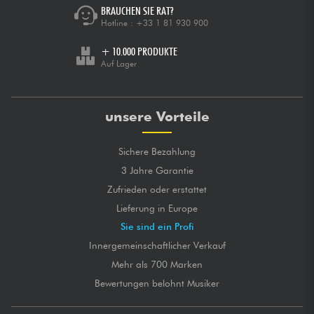
BRAUCHEN SIE RAT?
Hotline :
+33 1 81 930 900
+ 10.000 PRODUKTE
Auf Lager
unsere Vorteile
Sichere Bezahlung
3 Jahre Garantie
Zufrieden oder erstattet
Lieferung in Europe
Sie sind ein Profi
Innergemeinschaftlicher Verkauf
Mehr als 700 Marken
Bewertungen belohnt Musiker