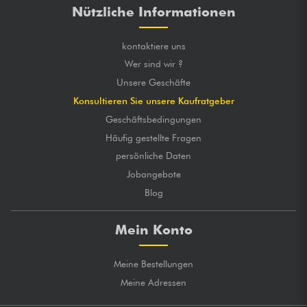
Nützliche Informationen
kontaktiere uns
Wer sind wir ?
Unsere Geschäfte
Konsultieren Sie unsere Kaufratgeber
Geschäftsbedingungen
Häufig gestellte Fragen
persönliche Daten
Jobangebote
Blog
Mein Konto
Meine Bestellungen
Meine Adressen