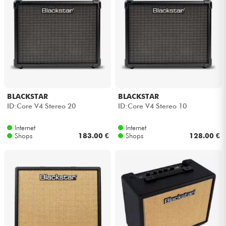
BLACKSTAR
BLACKSTAR
ID:Core V4 Stereo 20
ID:Core V4 Stereo 10
Internet
Internet
Shops
183.00 €
Shops
128.00 €