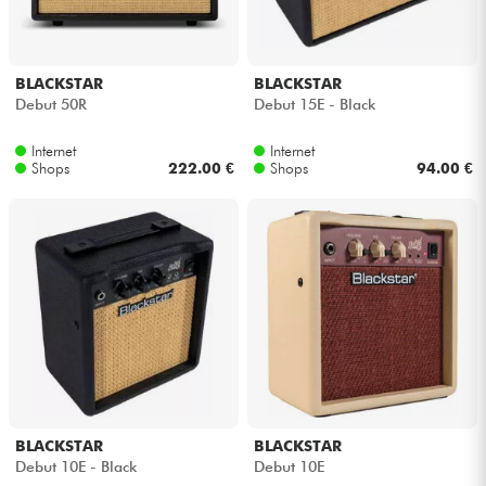
BLACKSTAR
BLACKSTAR
Debut 50R
Debut 15E - Black
Internet
Internet
Shops
222.00 €
Shops
94.00 €
BLACKSTAR
BLACKSTAR
Debut 10E - Black
Debut 10E