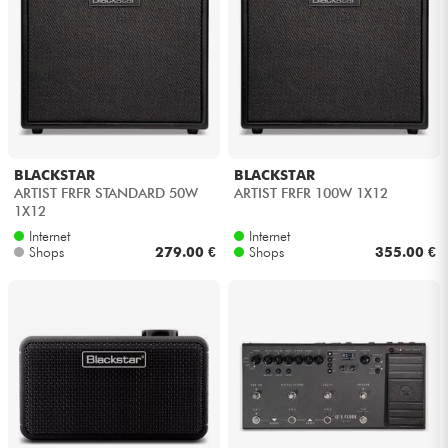
BLACKSTAR
BLACKSTAR
ARTIST FRFR STANDARD 50W
ARTIST FRFR 100W 1X12
1X12
Internet
Internet
Shops
279.00 €
Shops
355.00 €