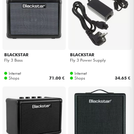
BLACKSTAR
BLACKSTAR
Fly 3 Bass
Fly 3 Power Supply
Internet
Internet
Shops
71.00 €
Shops
34.65 €