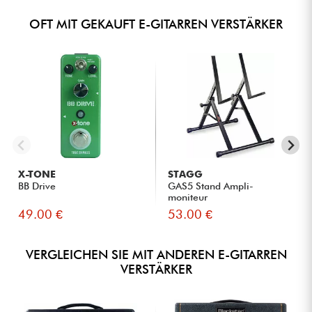
OFT MIT GEKAUFT E-GITARREN VERSTÄRKER
X-TONE
STAGG
BB Drive
GAS5 Stand Ampli-
moniteur
49.00 €
53.00 €
VERGLEICHEN SIE MIT ANDEREN E-GITARREN
VERSTÄRKER