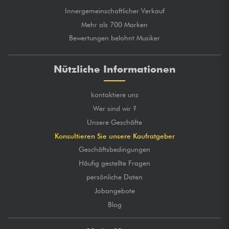
Innergemeinschaftlicher Verkauf
Mehr als 700 Marken
Bewertungen belohnt Musiker
Nützliche Informationen
kontaktiere uns
Wer sind wir ?
Unsere Geschäfte
Konsultieren Sie unsere Kaufratgeber
Geschäftsbedingungen
Häufig gestellte Fragen
persönliche Daten
Jobangebote
Blog