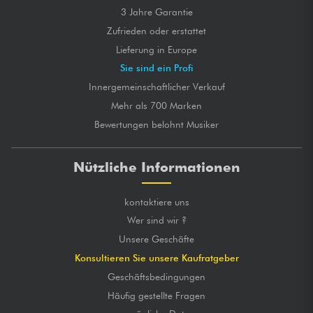
3 Jahre Garantie
Zufrieden oder erstattet
Lieferung in Europe
Sie sind ein Profi
Innergemeinschaftlicher Verkauf
Mehr als 700 Marken
Bewertungen belohnt Musiker
Nützliche Informationen
kontaktiere uns
Wer sind wir ?
Unsere Geschäfte
Konsultieren Sie unsere Kaufratgeber
Geschäftsbedingungen
Häufig gestellte Fragen