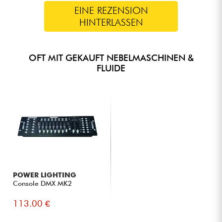
EINE REZENSION
HINTERLASSEN
OFT MIT GEKAUFT NEBELMASCHINEN &
FLUIDE
POWER LIGHTING
Console DMX MK2
113.00 €