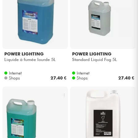
POWER LIGHTING
POWER LIGHTING
Liquide à fumée lourde 5L
Standard Liquid Fog 5L
Internet
Internet
Shops
27.40 €
Shops
27.40 €