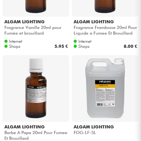
ALGAM LIGHTING
ALGAM LIGHTING
Fragrance Vanille 20ml pour
Fragrance Framboise 20ml Pour
Fumée et brouillard
Liquide a Fumee Et Brouillard
Internet
Internet
Shops
5.95 €
Shops
8.00 €
ALGAM LIGHTING
ALGAM LIGHTING
Barbe A Papa 20ml Pour Fumee
FOG-LF-5L
Et Brouillard