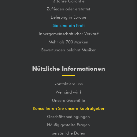
3 Jahre Garantie
Zufrieden oder erstattet
Lieferung in Europe
Sie sind ein Profi
Innergemeinschaftlicher Verkauf
Mehr als 700 Marken
Bewertungen belohnt Musiker
Nützliche Informationen
kontaktiere uns
Wer sind wir ?
Unsere Geschäfte
Konsultieren Sie unsere Kaufratgeber
Geschäftsbedingungen
Häufig gestellte Fragen
persönliche Daten