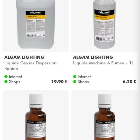
ALGAM LIGHTING
ALGAM LIGHTING
Liquide Geyser Dispersion
Liquide Machine A Fumee - 1L
Rapide
Internet
Internet
Shops
19.90 €
Shops
6.20 €