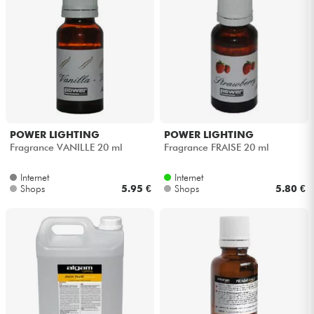
POWER LIGHTING
POWER LIGHTING
Fragrance VANILLE 20 ml
Fragrance FRAISE 20 ml
Internet
Internet
Shops
5.95 €
Shops
5.80 €