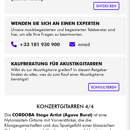
ENTDECKEN
WENDEN SIE SICH AN EINEN EXPERTEN
Unsere musikbegeisterten und begeisterten Teleberater sind
hier, um alle Ihre Fragen zu beantworten.
+33 181 930 900
email
KAUFBERATUNG FÜR AKUSTIKGITARREN
Willst du zur Akustikgitarre greifen? In diesem Ratgeber
findest du alles, was du zum Kauf einer Akustikgitarre
benötigst!
KONSULTIEREN
KONZERTGITARREN 4/4
Die
CORDOBA Stage Artist (Agave Burst)
ist eine
Nylonsaiten-Gitarre mit Vorverstärker, die die
Klangeigenschaften und das Spielgefühl einer klassischen