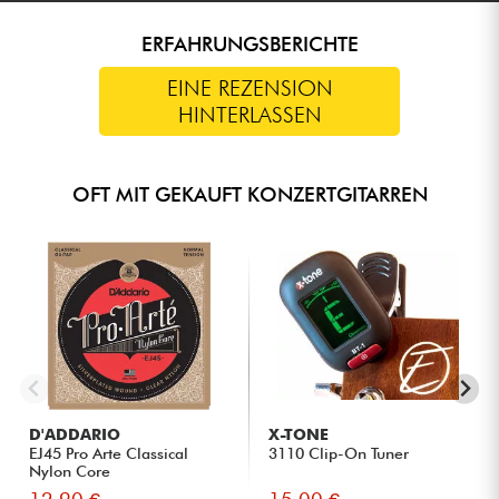
ERFAHRUNGSBERICHTE
EINE REZENSION
HINTERLASSEN
OFT MIT GEKAUFT KONZERTGITARREN
D'ADDARIO
X-TONE
EJ45 Pro Arte Classical
3110 Clip-On Tuner
Nylon Core