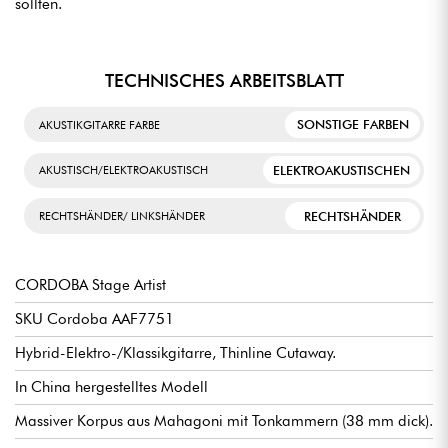
sollten.
TECHNISCHES ARBEITSBLATT
SONSTIGE FARBEN
AKUSTIKGITARRE FARBE
ELEKTROAKUSTISCHEN
AKUSTISCH/ELEKTROAKUSTISCH
RECHTSHÄNDER
RECHTSHÄNDER/ LINKSHÄNDER
CORDOBA Stage Artist
SKU Cordoba AAF7751
Hybrid-Elektro-/Klassikgitarre, Thinline Cutaway.
In China hergestelltes Modell
Massiver Korpus aus Mahagoni mit Tonkammern (38 mm dick).