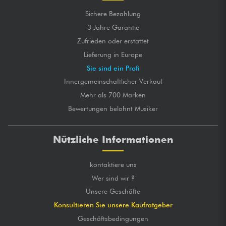
Sichere Bezahlung
3 Jahre Garantie
Zufrieden oder erstattet
Lieferung in Europe
Sie sind ein Profi
Innergemeinschaftlicher Verkauf
Mehr als 700 Marken
Bewertungen belohnt Musiker
Nützliche Informationen
kontaktiere uns
Wer sind wir ?
Unsere Geschäfte
Konsultieren Sie unsere Kaufratgeber
Geschäftsbedingungen