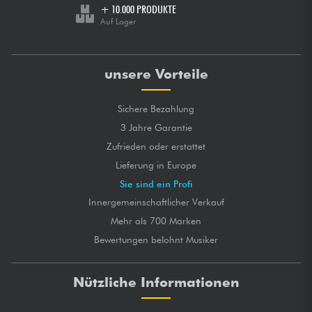
+ 10.000 PRODUKTE
Auf Lager
unsere Vorteile
Sichere Bezahlung
3 Jahre Garantie
Zufrieden oder erstattet
Lieferung in Europe
Sie sind ein Profi
Innergemeinschaftlicher Verkauf
Mehr als 700 Marken
Bewertungen belohnt Musiker
Nützliche Informationen