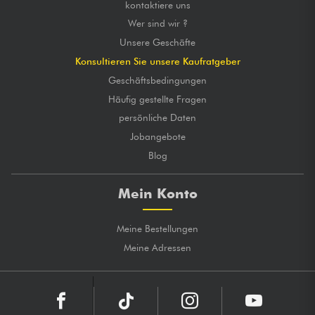
kontaktiere uns
Wer sind wir ?
Unsere Geschäfte
Konsultieren Sie unsere Kaufratgeber
Geschäftsbedingungen
Häufig gestellte Fragen
persönliche Daten
Jobangebote
Blog
Mein Konto
Meine Bestellungen
Meine Adressen