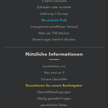
3 Jahre Garantie
Zufrieden oder erstattet
Lieferung in Europe
Sie sind ein Profi
Innergemeinschaftlicher Verkauf
Mehr als 700 Marken
Bewertungen belohnt Musiker
Nützliche Informationen
kontaktiere uns
Wer sind wir ?
Unsere Geschäfte
Konsultieren Sie unsere Kaufratgeber
Geschäftsbedingungen
Häufig gestellte Fragen
persönliche Daten