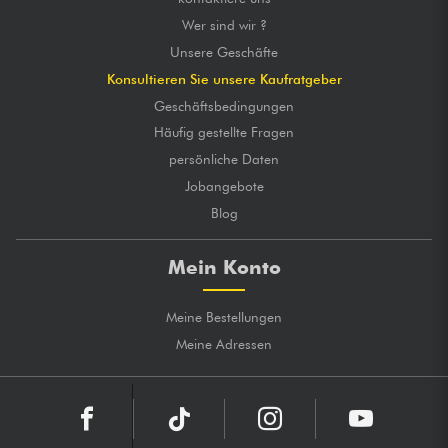
Wer sind wir ?
Unsere Geschäfte
Konsultieren Sie unsere Kaufratgeber
Geschäftsbedingungen
Häufig gestellte Fragen
persönliche Daten
Jobangebote
Blog
Mein Konto
Meine Bestellungen
Meine Adressen