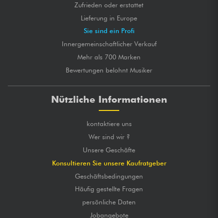
Zufrieden oder erstattet
Lieferung in Europe
Sie sind ein Profi
Innergemeinschaftlicher Verkauf
Mehr als 700 Marken
Bewertungen belohnt Musiker
Nützliche Informationen
kontaktiere uns
Wer sind wir ?
Unsere Geschäfte
Konsultieren Sie unsere Kaufratgeber
Geschäftsbedingungen
Häufig gestellte Fragen
persönliche Daten
Jobangebote