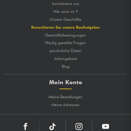
kontaktiere uns
Wer sind wir ?
Unsere Geschäfte
Konsultieren Sie unsere Kaufratgeber
Geschäftsbedingungen
Häufig gestellte Fragen
persönliche Daten
Jobangebote
Blog
Mein Konto
Meine Bestellungen
Meine Adressen