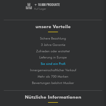
+ 10.000 PRODUKTE
Auf Lager
unsere Vorteile
Sichere Bezahlung
3 Jahre Garantie
Zufrieden oder erstattet
Lieferung in Europe
Sie sind ein Profi
Innergemeinschaftlicher Verkauf
Mehr als 700 Marken
Bewertungen belohnt Musiker
Nützliche Informationen