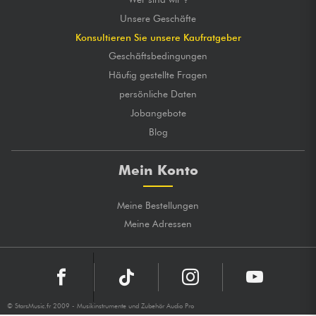
Unsere Geschäfte
Konsultieren Sie unsere Kaufratgeber
Geschäftsbedingungen
Häufig gestellte Fragen
persönliche Daten
Jobangebote
Blog
Mein Konto
Meine Bestellungen
Meine Adressen
© StarsMusic.fr 2009 - Musikinstrumente und Zubehör Audio Pro