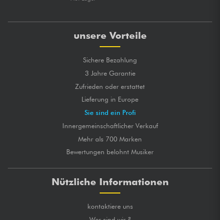
unsere Vorteile
Sichere Bezahlung
3 Jahre Garantie
Zufrieden oder erstattet
Lieferung in Europe
Sie sind ein Profi
Innergemeinschaftlicher Verkauf
Mehr als 700 Marken
Bewertungen belohnt Musiker
Nützliche Informationen
kontaktiere uns
Wer sind wir ?