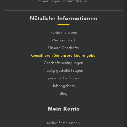
Bewertungen belohnt Musiker
Nützliche Informationen
kontaktiere uns
Wer sind wir ?
Unsere Geschäfte
Konsultieren Sie unsere Kaufratgeber
Geschäftsbedingungen
Häufig gestellte Fragen
persönliche Daten
Jobangebote
Blog
Mein Konto
Meine Bestellungen