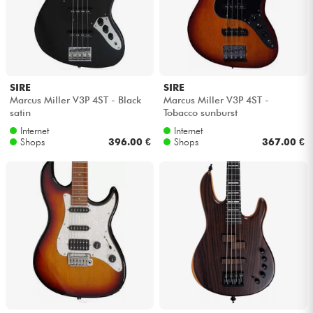
SIRE
SIRE
Marcus Miller V3P 4ST - Black
Marcus Miller V3P 4ST -
satin
Tobacco sunburst
Internet
Internet
Shops
396.00 €
Shops
367.00 €