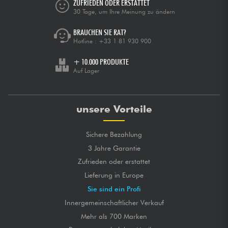
ZUFRIEDEN ODER ERSTATTET
30 Tage, um Ihre Meinung zu ändern
BRAUCHEN SIE RAT?
Hotline :
+33 1 81 930 900
+ 10.000 PRODUKTE
Auf Lager
unsere Vorteile
Sichere Bezahlung
3 Jahre Garantie
Zufrieden oder erstattet
Lieferung in Europe
Sie sind ein Profi
Innergemeinschaftlicher Verkauf
Mehr als 700 Marken