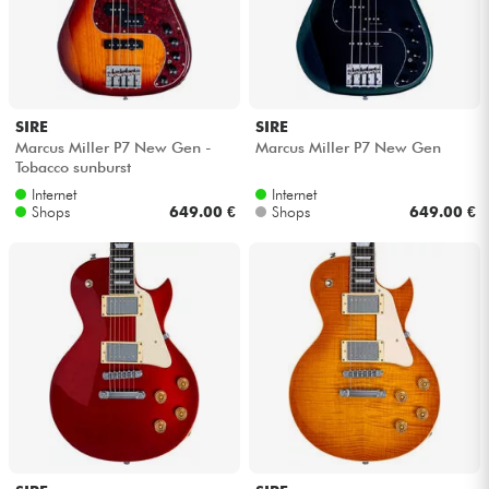
SIRE
SIRE
Marcus Miller P7 New Gen -
Marcus Miller P7 New Gen
Tobacco sunburst
Internet
Internet
Shops
649.00 €
Shops
649.00 €