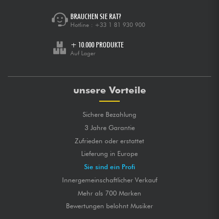
BRAUCHEN SIE RAT?
Hotline :
+33 1 81 930 900
+ 10.000 PRODUKTE
Auf Lager
unsere Vorteile
Sichere Bezahlung
3 Jahre Garantie
Zufrieden oder erstattet
Lieferung in Europe
Sie sind ein Profi
Innergemeinschaftlicher Verkauf
Mehr als 700 Marken
Bewertungen belohnt Musiker