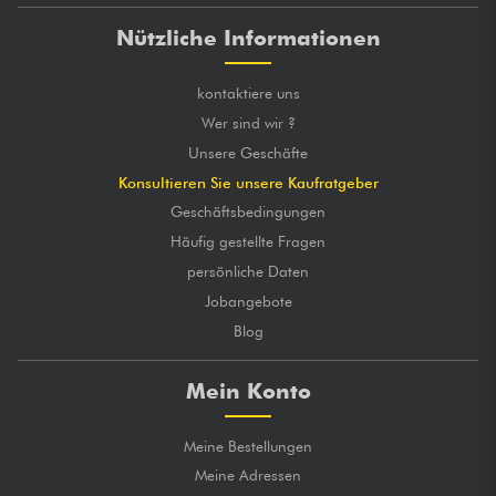
Nützliche Informationen
kontaktiere uns
Wer sind wir ?
Unsere Geschäfte
Konsultieren Sie unsere Kaufratgeber
Geschäftsbedingungen
Häufig gestellte Fragen
persönliche Daten
Jobangebote
Blog
Mein Konto
Meine Bestellungen
Meine Adressen