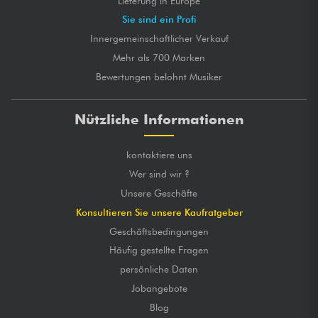
Lieferung in Europe
Sie sind ein Profi
Innergemeinschaftlicher Verkauf
Mehr als 700 Marken
Bewertungen belohnt Musiker
Nützliche Informationen
kontaktiere uns
Wer sind wir ?
Unsere Geschäfte
Konsultieren Sie unsere Kaufratgeber
Geschäftsbedingungen
Häufig gestellte Fragen
persönliche Daten
Jobangebote
Blog