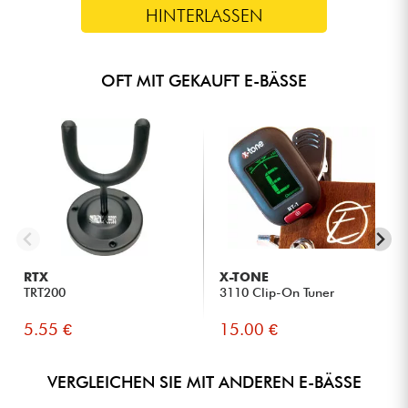
HINTERLASSEN
OFT MIT GEKAUFT E-BÄSSE
RTX
X-TONE
TRT200
3110 Clip-On Tuner
5.55 €
15.00 €
VERGLEICHEN SIE MIT ANDEREN E-BÄSSE