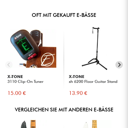
OFT MIT GEKAUFT E-BÄSSE
X-TONE
X-TONE
3110 Clip-On Tuner
xh 6200 Floor Guitar Stand
15.00 €
13.90 €
VERGLEICHEN SIE MIT ANDEREN E-BÄSSE