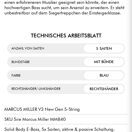
einen erfahreneren Musiker geeignet sein könnte, der einen
hochwertigen Bass sucht, um sein Arsenal zu erweitern. Er steht
unbestreitbar auf dem Siegertreppchen der Einsteigerklasse.
TECHNISCHES ARBEITSBLATT
5 SAITEN
ANZAHL VON SAITEN
MIT BÜNDE
BUNDSTÄBE
BLAU
FARBE
RECHTSHÄNDER
RECHTSHÄNDER/ LINKSHÄNDER
MARCUS MILLER V3 New Gen 5-String
SKU Sire Marcus Miller MM840
Solid Body E-Bass, 5x Saiten, aktive & passive Schaltung.