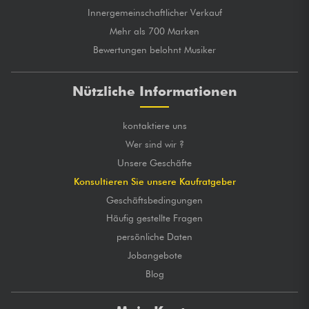
Innergemeinschaftlicher Verkauf
Mehr als 700 Marken
Bewertungen belohnt Musiker
Nützliche Informationen
kontaktiere uns
Wer sind wir ?
Unsere Geschäfte
Konsultieren Sie unsere Kaufratgeber
Geschäftsbedingungen
Häufig gestellte Fragen
persönliche Daten
Jobangebote
Blog