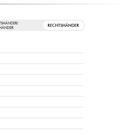
TSHÄNDER/
RECHTSHÄNDER
SHÄNDER