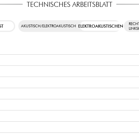
TECHNISCHES ARBEITSBLATT
RECH
ST
ELEKTROAKUSTISCHEN
AKUSTISCH/ELEKTROAKUSTISCH
LINK