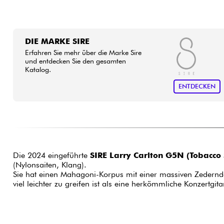
DIE MARKE SIRE
Erfahren Sie mehr über die Marke Sire
und entdecken Sie den gesamten
Katalog.
ENTDECKEN
Die 2024 eingeführte
SIRE Larry Carlton G5N (Tobacco 
(Nylonsaiten, Klang).
Sie hat einen Mahagoni-Korpus mit einer massiven Zedernde
viel leichter zu greifen ist als eine herkömmliche Konzertg