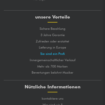
unsere Vorteile
Sichere Bezahlung
3 Jahre Garantie
Zufrieden oder erstattet
Lieferung in Europe
Sie sind ein Profi
Innergemeinschaftlicher Verkauf
Mehr als 700 Marken
Bewertungen belohnt Musiker
Nützliche Informationen
kontaktiere uns
Wer sind wir ?