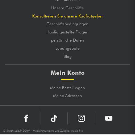
Unsere Geschäfte
Konsultieren Sie unsere Kaufratgeber
Geschäftsbedingungen
Häufig gestellte Fragen
persönliche Daten
Jobangebote
Blog
Mein Konto
Meine Bestellungen
Meine Adressen
© StarsMusic.fr 2009 - Musikinstrumente und Zubehör Audio Pro