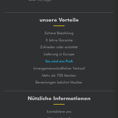
unsere Vorteile
Sichere Bezahlung
3 Jahre Garantie
Zufrieden oder erstattet
Lieferung in Europe
Sie sind ein Profi
Innergemeinschaftlicher Verkauf
Mehr als 700 Marken
Bewertungen belohnt Musiker
Nützliche Informationen
kontaktiere uns