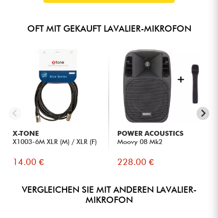
OFT MIT GEKAUFT LAVALIER-MIKROFON
X-TONE
POWER ACOUSTICS
X1003-6M XLR (M) / XLR (F)
Moovy 08 Mk2
14.00 €
228.00 €
VERGLEICHEN SIE MIT ANDEREN LAVALIER-
MIKROFON