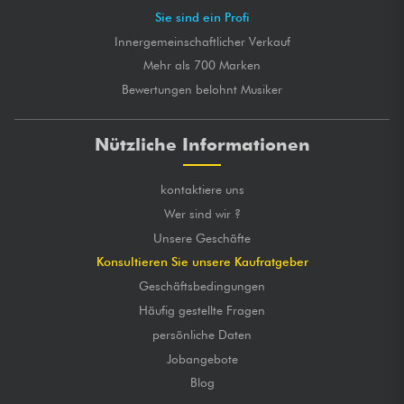
Sie sind ein Profi
Innergemeinschaftlicher Verkauf
Mehr als 700 Marken
Bewertungen belohnt Musiker
Nützliche Informationen
kontaktiere uns
Wer sind wir ?
Unsere Geschäfte
Konsultieren Sie unsere Kaufratgeber
Geschäftsbedingungen
Häufig gestellte Fragen
persönliche Daten
Jobangebote
Blog