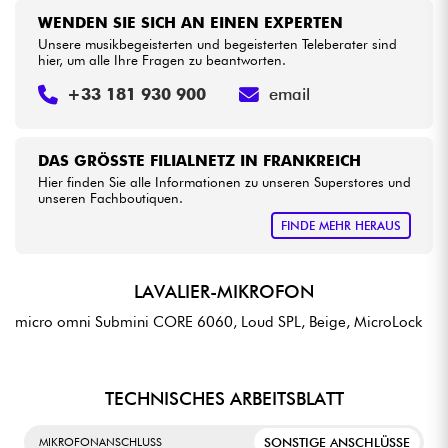
WENDEN SIE SICH AN EINEN EXPERTEN
Unsere musikbegeisterten und begeisterten Teleberater sind
hier, um alle Ihre Fragen zu beantworten.
+33 181 930 900
email
DAS GRÖSSTE FILIALNETZ IN FRANKREICH
Hier finden Sie alle Informationen zu unseren Superstores und
unseren Fachboutiquen.
FINDE MEHR HERAUS
LAVALIER-MIKROFON
micro omni Submini CORE 6060, Loud SPL, Beige, MicroLock
TECHNISCHES ARBEITSBLATT
SONSTIGE ANSCHLÜSSE
MIKROFONANSCHLUSS