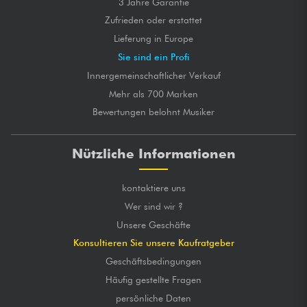
3 Jahre Garantie
Zufrieden oder erstattet
Lieferung in Europe
Sie sind ein Profi
Innergemeinschaftlicher Verkauf
Mehr als 700 Marken
Bewertungen belohnt Musiker
Nützliche Informationen
kontaktiere uns
Wer sind wir ?
Unsere Geschäfte
Konsultieren Sie unsere Kaufratgeber
Geschäftsbedingungen
Häufig gestellte Fragen
persönliche Daten