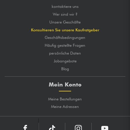
kontaktiere uns
Wer sind wir ?
Unsere Geschäfte
Konsultieren Sie unsere Kaufratgeber
Geschäftsbedingungen
Häufig gestellte Fragen
persönliche Daten
Jobangebote
Blog
Mein Konto
Meine Bestellungen
Meine Adressen