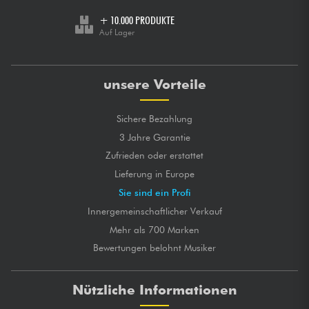
+ 10.000 PRODUKTE
Auf Lager
unsere Vorteile
Sichere Bezahlung
3 Jahre Garantie
Zufrieden oder erstattet
Lieferung in Europe
Sie sind ein Profi
Innergemeinschaftlicher Verkauf
Mehr als 700 Marken
Bewertungen belohnt Musiker
Nützliche Informationen