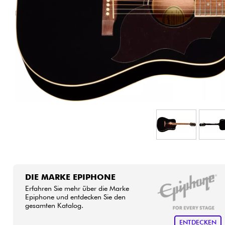
HiFi
DIE MARKE EPIPHONE
Erfahren Sie mehr über die Marke
Epiphone und entdecken Sie den
gesamten Katalog.
ENTDECKEN