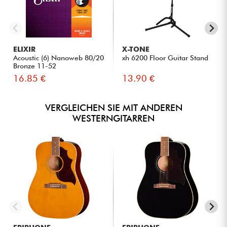
ELIXIR
X-TONE
Acoustic (6) Nanoweb 80/20
xh 6200 Floor Guitar Stand
Bronze 11-52
16.85 €
13.90 €
VERGLEICHEN SIE MIT ANDEREN
WESTERNGITARREN