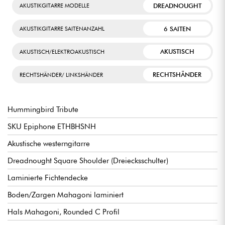
DREADNOUGHT
AKUSTIKGITARRE MODELLE
6 SAITEN
AKUSTIKGITARRE SAITENANZAHL
AKUSTISCH
AKUSTISCH/ELEKTROAKUSTISCH
RECHTSHÄNDER
RECHTSHÄNDER/ LINKSHÄNDER
Hummingbird Tribute
SKU Epiphone ETHBHSNH
Akustische westerngitarre
Dreadnought Square Shoulder (Dreiecksschulter)
Laminierte Fichtendecke
Boden/Zargen Mahagoni laminiert
Hals Mahagoni, Rounded C Profil