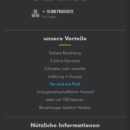
+ 10.000 PRODUKTE
Auf Lager
unsere Vorteile
Sichere Bezahlung
3 Jahre Garantie
Zufrieden oder erstattet
Lieferung in Europe
Sie sind ein Profi
Innergemeinschaftlicher Verkauf
Mehr als 700 Marken
Bewertungen belohnt Musiker
Nützliche Informationen