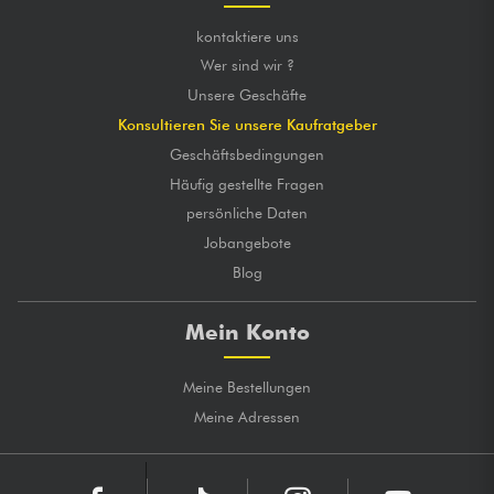
kontaktiere uns
Wer sind wir ?
Unsere Geschäfte
Konsultieren Sie unsere Kaufratgeber
Geschäftsbedingungen
Häufig gestellte Fragen
persönliche Daten
Jobangebote
Blog
Mein Konto
Meine Bestellungen
Meine Adressen