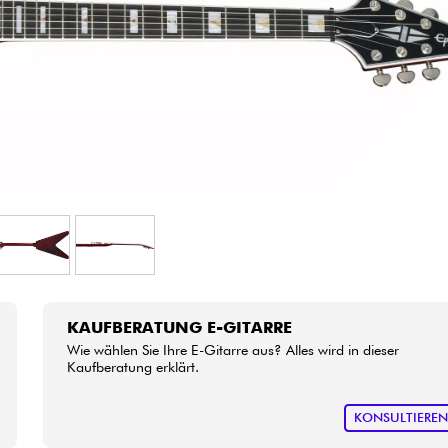
Sehen Sie sich unsere Marken an
KAUFBERATUNG E-GITARRE
Wie wählen Sie Ihre E-Gitarre aus? Alles wird in dieser
Kaufberatung erklärt.
KONSULTIERE