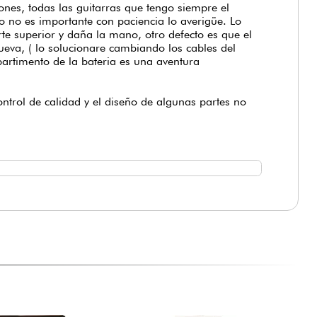
te superior y daña la mano, otro defecto es que el
nueva, ( lo solucionare cambiando los cables del
partimento de la bateria es una aventura
ontrol de calidad y el diseño de algunas partes no