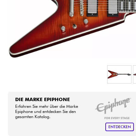
DIE MARKE EPIPHONE
Erfahren Sie mehr über die Marke
Epiphone und entdecken Sie den
gesamten Katalog.
ENTDECKEN