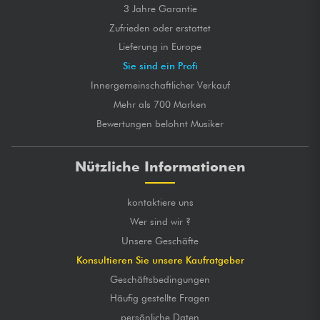
3 Jahre Garantie
Zufrieden oder erstattet
Lieferung in Europe
Sie sind ein Profi
Innergemeinschaftlicher Verkauf
Mehr als 700 Marken
Bewertungen belohnt Musiker
Nützliche Informationen
kontaktiere uns
Wer sind wir ?
Unsere Geschäfte
Konsultieren Sie unsere Kaufratgeber
Geschäftsbedingungen
Häufig gestellte Fragen
persönliche Daten