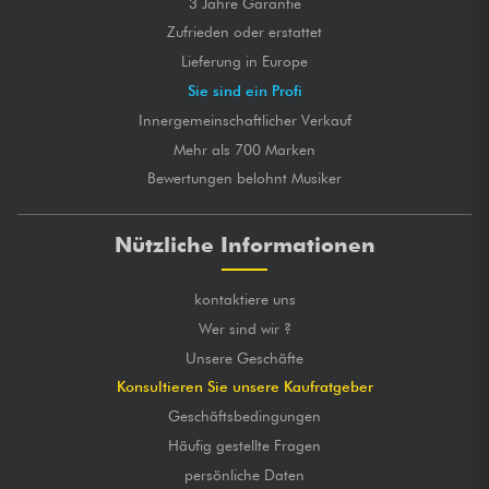
3 Jahre Garantie
Zufrieden oder erstattet
Lieferung in Europe
Sie sind ein Profi
Innergemeinschaftlicher Verkauf
Mehr als 700 Marken
Bewertungen belohnt Musiker
Nützliche Informationen
kontaktiere uns
Wer sind wir ?
Unsere Geschäfte
Konsultieren Sie unsere Kaufratgeber
Geschäftsbedingungen
Häufig gestellte Fragen
persönliche Daten