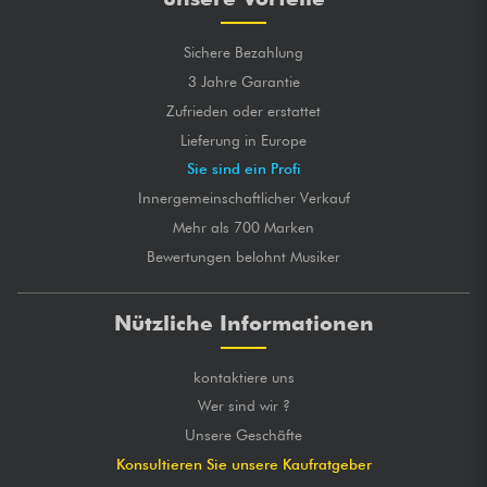
Sichere Bezahlung
3 Jahre Garantie
Zufrieden oder erstattet
Lieferung in Europe
Sie sind ein Profi
Innergemeinschaftlicher Verkauf
Mehr als 700 Marken
Bewertungen belohnt Musiker
Nützliche Informationen
kontaktiere uns
Wer sind wir ?
Unsere Geschäfte
Konsultieren Sie unsere Kaufratgeber