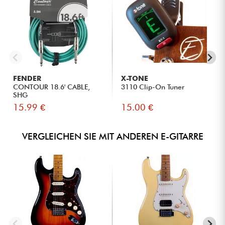
FENDER
X-TONE
CONTOUR 18.6' CABLE,
3110 Clip-On Tuner
SHG
15.99 €
15.00 €
VERGLEICHEN SIE MIT ANDEREN E-GITARRE