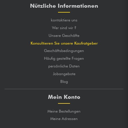
Nützliche Informationen
kontaktiere uns
Wer sind wir ?
Unsere Geschäfte
Konsultieren Sie unsere Kaufratgeber
Geschäftsbedingungen
Häufig gestellte Fragen
persönliche Daten
Jobangebote
Blog
Mein Konto
Meine Bestellungen
Meine Adressen