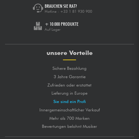
BRAUCHEN SIE RAT?
Hotline :
+33 1 81 930 900
+ 10.000 PRODUKTE
Auf Lager
unsere Vorteile
Sichere Bezahlung
3 Jahre Garantie
Zufrieden oder erstattet
Lieferung in Europe
Sie sind ein Profi
Innergemeinschaftlicher Verkauf
Mehr als 700 Marken
Bewertungen belohnt Musiker