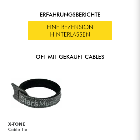
ERFAHRUNGSBERICHTE
EINE REZENSION
HINTERLASSEN
OFT MIT GEKAUFT CABLES
X-TONE
Cable Tie