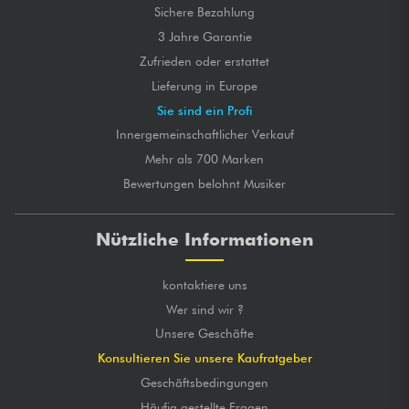
Sichere Bezahlung
3 Jahre Garantie
Zufrieden oder erstattet
Lieferung in Europe
Sie sind ein Profi
Innergemeinschaftlicher Verkauf
Mehr als 700 Marken
Bewertungen belohnt Musiker
Nützliche Informationen
kontaktiere uns
Wer sind wir ?
Unsere Geschäfte
Konsultieren Sie unsere Kaufratgeber
Geschäftsbedingungen
Häufig gestellte Fragen