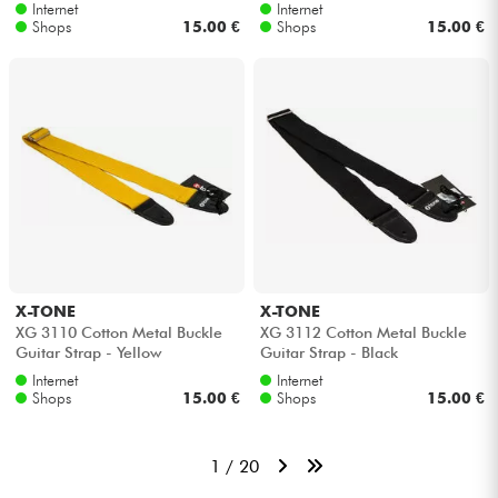
Internet
Internet
Shops
15.00 €
Shops
15.00 €
X-TONE
X-TONE
XG 3110 Cotton Metal Buckle
XG 3112 Cotton Metal Buckle
Guitar Strap - Yellow
Guitar Strap - Black
Internet
Internet
Shops
15.00 €
Shops
15.00 €
1 / 20