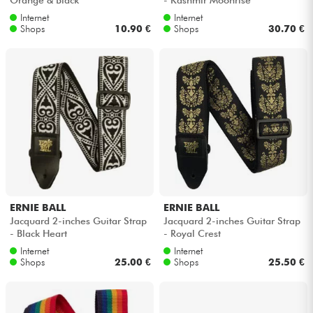
Internet
Internet
Shops
10.90 €
Shops
30.70 €
ERNIE BALL
ERNIE BALL
Jacquard 2-inches Guitar Strap
Jacquard 2-inches Guitar Strap
- Black Heart
- Royal Crest
Internet
Internet
Shops
25.00 €
Shops
25.50 €