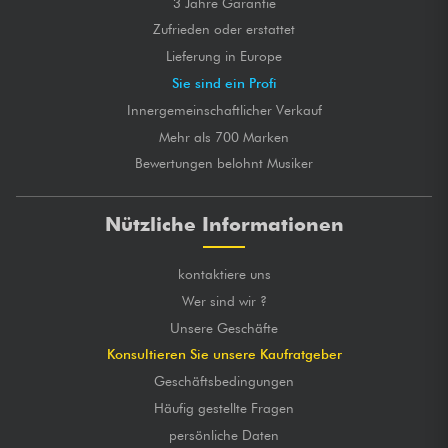
3 Jahre Garantie
Zufrieden oder erstattet
Lieferung in Europe
Sie sind ein Profi
Innergemeinschaftlicher Verkauf
Mehr als 700 Marken
Bewertungen belohnt Musiker
Nützliche Informationen
kontaktiere uns
Wer sind wir ?
Unsere Geschäfte
Konsultieren Sie unsere Kaufratgeber
Geschäftsbedingungen
Häufig gestellte Fragen
persönliche Daten