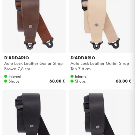
D'ADDARIO
D'ADDARIO
Auto Lock Leather Guitar Strap
Auto Lock Leather Guitar Strap
Brown 7,6 cm
Tan 7,6 cm
Internet
Internet
Shops
68.00 €
Shops
68.00 €