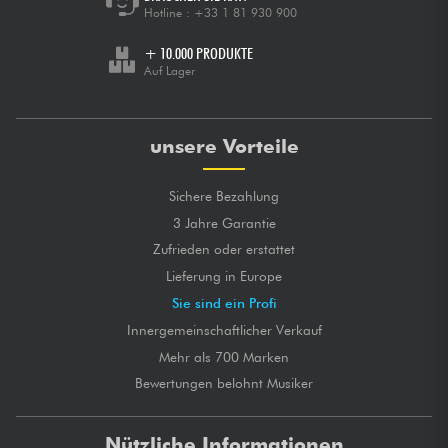
Hotline :
+33 1 81 930 900
+ 10.000 PRODUKTE
Auf Lager
unsere Vorteile
Sichere Bezahlung
3 Jahre Garantie
Zufrieden oder erstattet
Lieferung in Europe
Sie sind ein Profi
Innergemeinschaftlicher Verkauf
Mehr als 700 Marken
Bewertungen belohnt Musiker
Nützliche Informationen