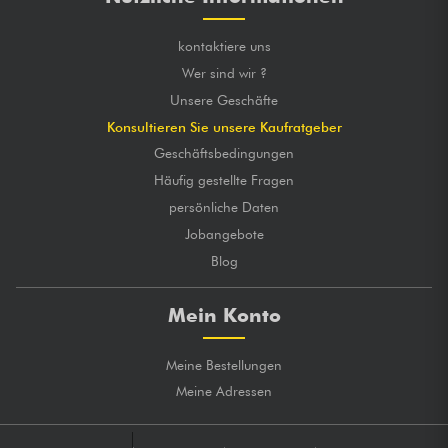
kontaktiere uns
Wer sind wir ?
Unsere Geschäfte
Konsultieren Sie unsere Kaufratgeber
Geschäftsbedingungen
Häufig gestellte Fragen
persönliche Daten
Jobangebote
Blog
Mein Konto
Meine Bestellungen
Meine Adressen