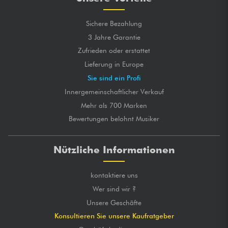
Sichere Bezahlung
3 Jahre Garantie
Zufrieden oder erstattet
Lieferung in Europe
Sie sind ein Profi
Innergemeinschaftlicher Verkauf
Mehr als 700 Marken
Bewertungen belohnt Musiker
Nützliche Informationen
kontaktiere uns
Wer sind wir ?
Unsere Geschäfte
Konsultieren Sie unsere Kaufratgeber