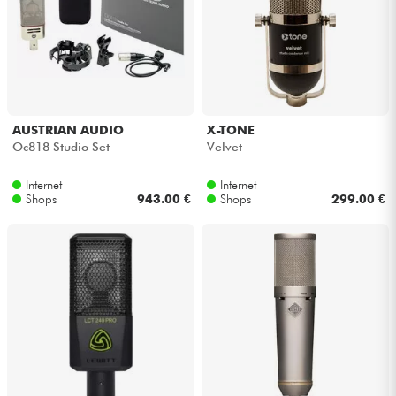
AUSTRIAN AUDIO
X-TONE
Oc818 Studio Set
Velvet
Internet
Internet
Shops
943.00 €
Shops
299.00 €