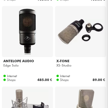
ANTELOPE AUDIO
X-TONE
Edge Solo
XS-Studio
Internet
Internet
Shops
485.00 €
Shops
89.00 €