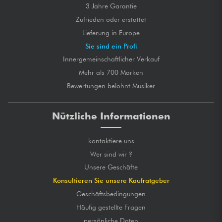
3 Jahre Garantie
Zufrieden oder erstattet
Lieferung in Europe
Sie sind ein Profi
Innergemeinschaftlicher Verkauf
Mehr als 700 Marken
Bewertungen belohnt Musiker
Nützliche Informationen
kontaktiere uns
Wer sind wir ?
Unsere Geschäfte
Konsultieren Sie unsere Kaufratgeber
Geschäftsbedingungen
Häufig gestellte Fragen
persönliche Daten