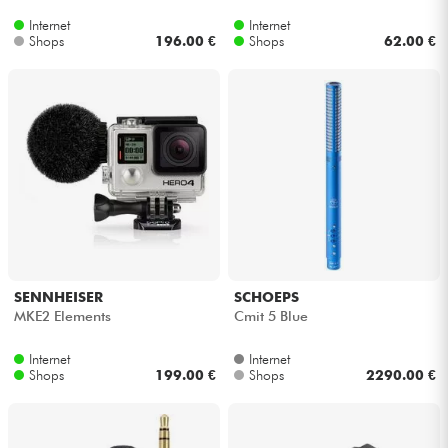
Internet
Internet
Shops
196.00 €
Shops
62.00 €
SENNHEISER
SCHOEPS
MKE2 Elements
Cmit 5 Blue
Internet
Internet
Shops
199.00 €
Shops
2290.00 €