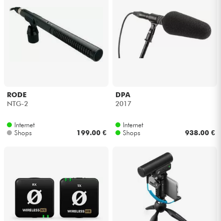
RODE
DPA
NTG-2
2017
Internet
Internet
Shops
199.00 €
Shops
938.00 €