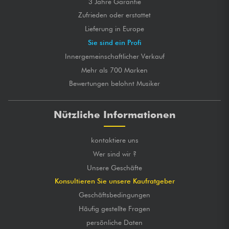
3 Jahre Garantie
Zufrieden oder erstattet
Lieferung in Europe
Sie sind ein Profi
Innergemeinschaftlicher Verkauf
Mehr als 700 Marken
Bewertungen belohnt Musiker
Nützliche Informationen
kontaktiere uns
Wer sind wir ?
Unsere Geschäfte
Konsultieren Sie unsere Kaufratgeber
Geschäftsbedingungen
Häufig gestellte Fragen
persönliche Daten