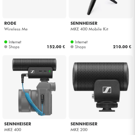
RODE
SENNHEISER
Wireless Me
MKE 400 Mobile Kit
Internet
Internet
Shops
152.00 €
Shops
210.00 €
SENNHEISER
SENNHEISER
MKE 400
MKE 200