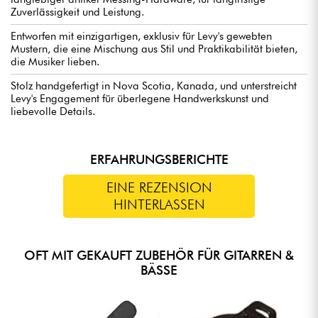
Zuverlässigkeit und Leistung.
Entworfen mit einzigartigen, exklusiv für Levy's gewebten
Mustern, die eine Mischung aus Stil und Praktikabilität bieten,
die Musiker lieben.
Stolz handgefertigt in Nova Scotia, Kanada, und unterstreicht
Levy's Engagement für überlegene Handwerkskunst und
liebevolle Details.
ERFAHRUNGSBERICHTE
EINE REZENSION
HINTERLASSEN
OFT MIT GEKAUFT ZUBEHÖR FÜR GITARREN &
BÄSSE