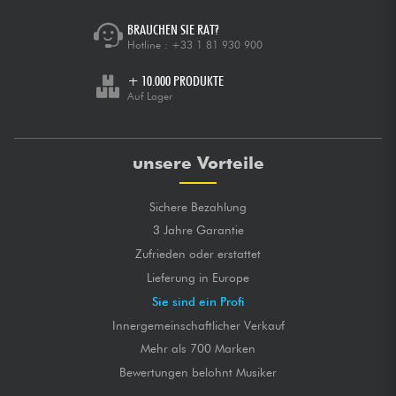
BRAUCHEN SIE RAT?
Hotline :
+33 1 81 930 900
+ 10.000 PRODUKTE
Auf Lager
unsere Vorteile
Sichere Bezahlung
3 Jahre Garantie
Zufrieden oder erstattet
Lieferung in Europe
Sie sind ein Profi
Innergemeinschaftlicher Verkauf
Mehr als 700 Marken
Bewertungen belohnt Musiker