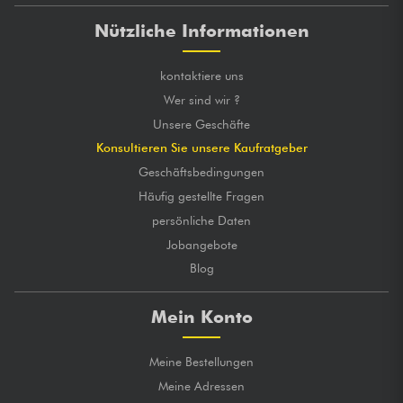
Nützliche Informationen
kontaktiere uns
Wer sind wir ?
Unsere Geschäfte
Konsultieren Sie unsere Kaufratgeber
Geschäftsbedingungen
Häufig gestellte Fragen
persönliche Daten
Jobangebote
Blog
Mein Konto
Meine Bestellungen
Meine Adressen