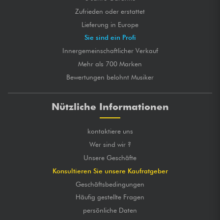
Zufrieden oder erstattet
Lieferung in Europe
Sie sind ein Profi
Innergemeinschaftlicher Verkauf
Mehr als 700 Marken
Bewertungen belohnt Musiker
Nützliche Informationen
kontaktiere uns
Wer sind wir ?
Unsere Geschäfte
Konsultieren Sie unsere Kaufratgeber
Geschäftsbedingungen
Häufig gestellte Fragen
persönliche Daten