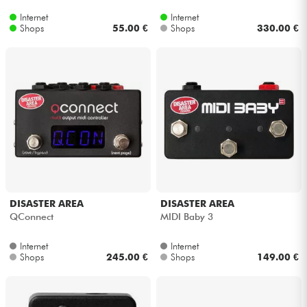
Internet
Internet
Shops
55.00 €
Shops
330.00 €
DISASTER AREA
DISASTER AREA
QConnect
MIDI Baby 3
Internet
Internet
Shops
245.00 €
Shops
149.00 €