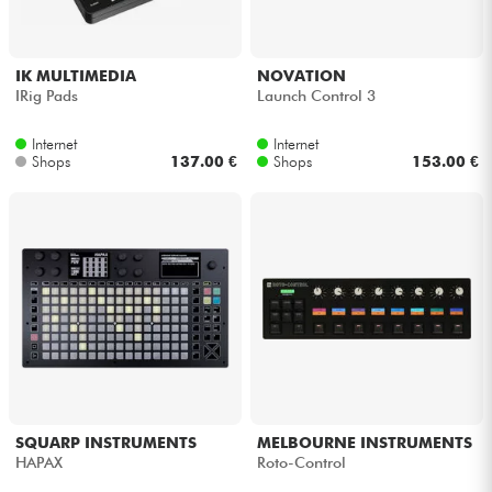
IK MULTIMEDIA
NOVATION
IRig Pads
Launch Control 3
Internet
Internet
Shops
137.00 €
Shops
153.00 €
SQUARP INSTRUMENTS
MELBOURNE INSTRUMENTS
HAPAX
Roto-Control