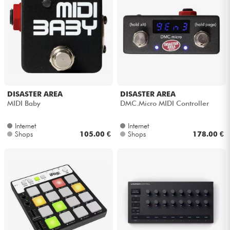
DISASTER AREA
DISASTER AREA
MIDI Baby
DMC.Micro MIDI Controller
Internet
Internet
Shops
105.00 €
Shops
178.00 €