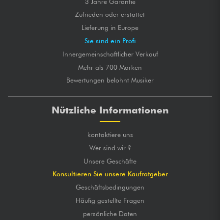
3 Jahre Garantie
Zufrieden oder erstattet
Lieferung in Europe
Sie sind ein Profi
Innergemeinschaftlicher Verkauf
Mehr als 700 Marken
Bewertungen belohnt Musiker
Nützliche Informationen
kontaktiere uns
Wer sind wir ?
Unsere Geschäfte
Konsultieren Sie unsere Kaufratgeber
Geschäftsbedingungen
Häufig gestellte Fragen
persönliche Daten