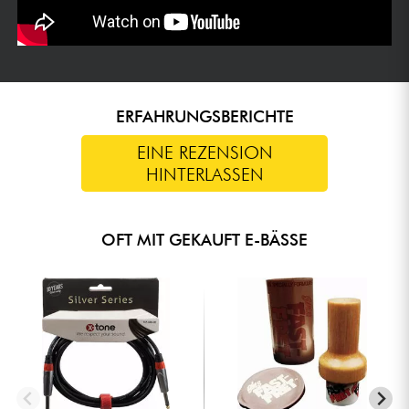
ERFAHRUNGSBERICHTE
EINE REZENSION
HINTERLASSEN
OFT MIT GEKAUFT E-BÄSSE