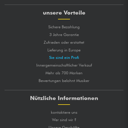
unsere Vorteile
Sichere Bezahlung
3 Jahre Garantie
Zufrieden oder erstattet
Lieferung in Europe
Sie sind ein Profi
Innergemeinschaftlicher Verkauf
Mehr als 700 Marken
Bewertungen belohnt Musiker
Nützliche Informationen
kontaktiere uns
Wer sind wir ?
Unsere Geschäfte