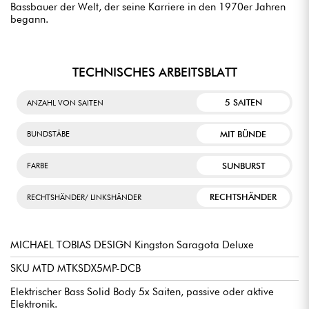
Bassbauer der Welt, der seine Karriere in den 1970er Jahren
begann.
TECHNISCHES ARBEITSBLATT
5 SAITEN
ANZAHL VON SAITEN
MIT BÜNDE
BUNDSTÄBE
SUNBURST
FARBE
RECHTSHÄNDER
RECHTSHÄNDER/ LINKSHÄNDER
MICHAEL TOBIAS DESIGN Kingston Saragota Deluxe
SKU MTD MTKSDX5MP-DCB
Elektrischer Bass Solid Body 5x Saiten, passive oder aktive
Elektronik.