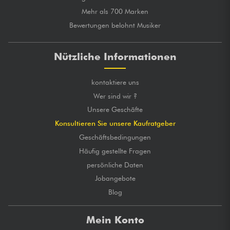
Mehr als 700 Marken
Bewertungen belohnt Musiker
Nützliche Informationen
kontaktiere uns
Wer sind wir ?
Unsere Geschäfte
Konsultieren Sie unsere Kaufratgeber
Geschäftsbedingungen
Häufig gestellte Fragen
persönliche Daten
Jobangebote
Blog
Mein Konto