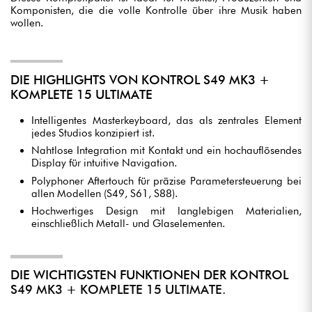
Komponisten, die die volle Kontrolle über ihre Musik haben
wollen.
DIE HIGHLIGHTS VON KONTROL S49 MK3 +
KOMPLETE 15 ULTIMATE
Intelligentes Masterkeyboard, das als zentrales Element
jedes Studios konzipiert ist.
Nahtlose Integration mit Kontakt und ein hochauflösendes
Display für intuitive Navigation.
Polyphoner Aftertouch für präzise Parametersteuerung bei
allen Modellen (S49, S61, S88).
Hochwertiges Design mit langlebigen Materialien,
einschließlich Metall- und Glaselementen.
DIE WICHTIGSTEN FUNKTIONEN DER KONTROL
S49 MK3 + KOMPLETE 15 ULTIMATE.