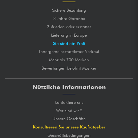
Sichere Bezahlung
3 Jahre Garantie
Zufrieden oder erstattet
Lieferung in Europe
Sie sind ein Profi
Innergemeinschaftlicher Verkauf
Mehr als 700 Marken
Bewertungen belohnt Musiker
Nützliche Informationen
kontaktiere uns
Wer sind wir ?
Unsere Geschäfte
Konsultieren Sie unsere Kaufratgeber
Geschäftsbedingungen