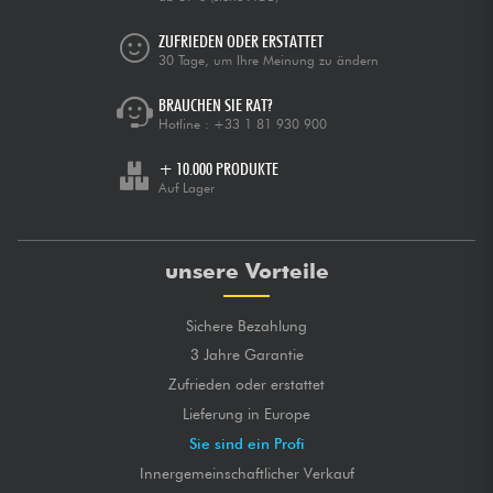
ZUFRIEDEN ODER ERSTATTET
30 Tage, um Ihre Meinung zu ändern
BRAUCHEN SIE RAT?
Hotline :
+33 1 81 930 900
+ 10.000 PRODUKTE
Auf Lager
unsere Vorteile
Sichere Bezahlung
3 Jahre Garantie
Zufrieden oder erstattet
Lieferung in Europe
Sie sind ein Profi
Innergemeinschaftlicher Verkauf