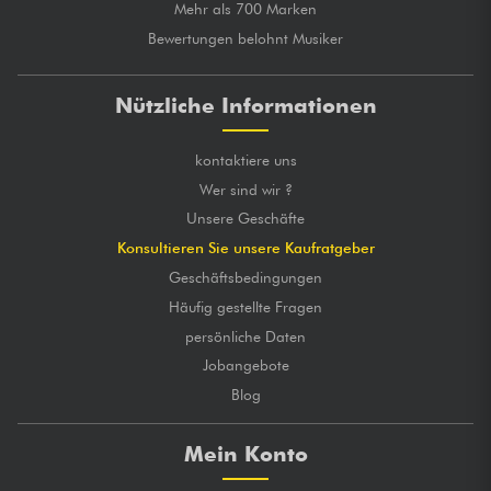
Mehr als 700 Marken
Bewertungen belohnt Musiker
Nützliche Informationen
kontaktiere uns
Wer sind wir ?
Unsere Geschäfte
Konsultieren Sie unsere Kaufratgeber
Geschäftsbedingungen
Häufig gestellte Fragen
persönliche Daten
Jobangebote
Blog
Mein Konto