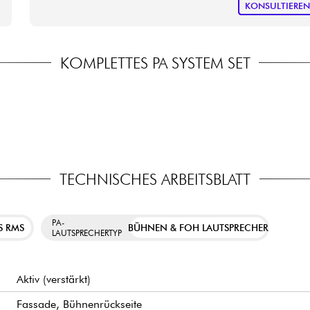
KONSULTIERE
KOMPLETTES PA SYSTEM SET
TECHNISCHES ARBEITSBLATT
PA-
S RMS
BÜHNEN & FOH LAUTSPRECHER
LAUTSPRECHERTYP
Aktiv (verstärkt)
Fassade, Bühnenrückseite