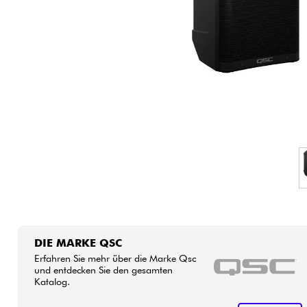
HiFi
DIE MARKE QSC
Erfahren Sie mehr über die Marke Qsc
und entdecken Sie den gesamten
Katalog.