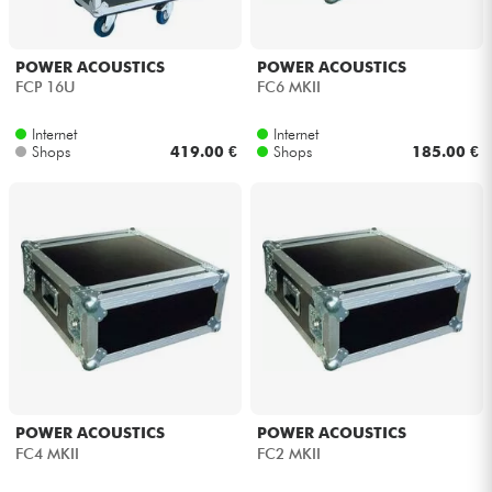
POWER ACOUSTICS
POWER ACOUSTICS
FCP 16U
FC6 MKII
Internet
Internet
Shops
419.00 €
Shops
185.00 €
POWER ACOUSTICS
POWER ACOUSTICS
FC4 MKII
FC2 MKII