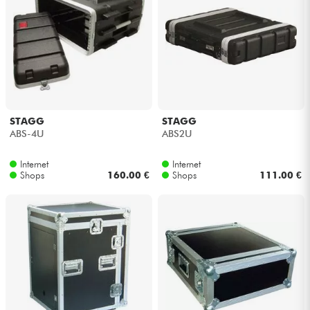
STAGG
STAGG
ABS-4U
ABS2U
Internet
Internet
Shops
160.00 €
Shops
111.00 €