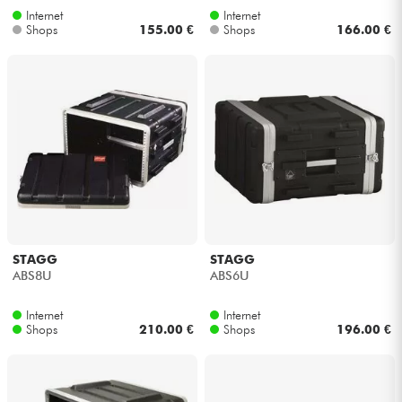
Internet
Internet
Shops
155.00 €
Shops
166.00 €
STAGG
STAGG
ABS8U
ABS6U
Internet
Internet
Shops
210.00 €
Shops
196.00 €