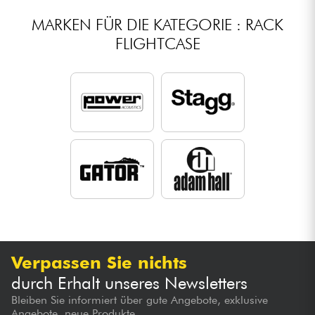
MARKEN FÜR DIE KATEGORIE : RACK
FLIGHTCASE
Verpassen Sie nichts
durch Erhalt unseres Newsletters
Bleiben Sie informiert über gute Angebote, exklusive
Angebote, neue Produkte...