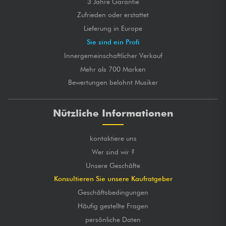
3 Jahre Garantie
Zufrieden oder erstattet
Lieferung in Europe
Sie sind ein Profi
Innergemeinschaftlicher Verkauf
Mehr als 700 Marken
Bewertungen belohnt Musiker
Nützliche Informationen
kontaktiere uns
Wer sind wir ?
Unsere Geschäfte
Konsultieren Sie unsere Kaufratgeber
Geschäftsbedingungen
Häufig gestellte Fragen
persönliche Daten