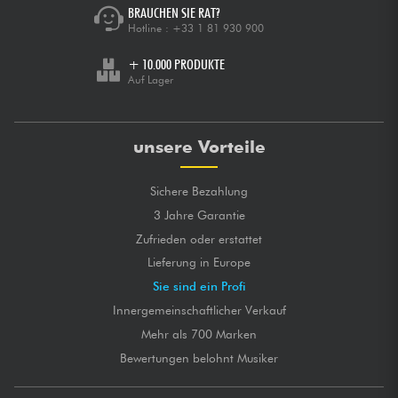
BRAUCHEN SIE RAT?
Hotline :
+33 1 81 930 900
+ 10.000 PRODUKTE
Auf Lager
unsere Vorteile
Sichere Bezahlung
3 Jahre Garantie
Zufrieden oder erstattet
Lieferung in Europe
Sie sind ein Profi
Innergemeinschaftlicher Verkauf
Mehr als 700 Marken
Bewertungen belohnt Musiker