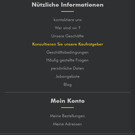
Nützliche Informationen
kontaktiere uns
Wer sind wir ?
Unsere Geschäfte
Konsultieren Sie unsere Kaufratgeber
Geschäftsbedingungen
Häufig gestellte Fragen
persönliche Daten
Jobangebote
Blog
Mein Konto
Meine Bestellungen
Meine Adressen