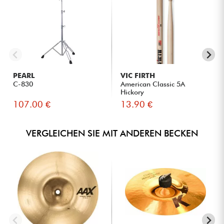
PEARL
VIC FIRTH
C-830
American Classic 5A
Hickory
107.00 €
13.90 €
VERGLEICHEN SIE MIT ANDEREN BECKEN