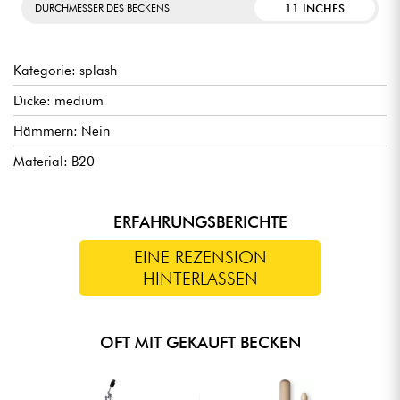
11 INCHES
DURCHMESSER DES BECKENS
Kategorie: splash
Dicke: medium
Hämmern: Nein
Material: B20
ERFAHRUNGSBERICHTE
EINE REZENSION
HINTERLASSEN
OFT MIT GEKAUFT BECKEN