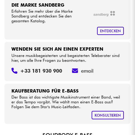
DIE MARKE SANDBERG
Erfahren Sie mehr über die Marke
Sandberg und entdecken Sie den
gesamten Katalog.
ENTDECKEN
WENDEN SIE SICH AN EINEN EXPERTEN
Unsere musikbegeisterten und begeisterten Teleberater sind
hier, um alle Ihre Fragen zu beantworten.
+33 181 930 900
email
KAUFBERATUNG FÜR E-BASS
Der Bass ist das wichtigste Musikinstrument einer Band, weil
er das Tempo vorgibt. Wie wählt man einen E-Bass aus?
Folgen Sie dem Star's Music-Leitfaden.
KONSULTIEREN