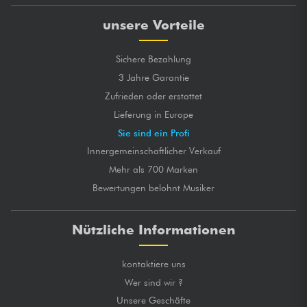
unsere Vorteile
Sichere Bezahlung
3 Jahre Garantie
Zufrieden oder erstattet
Lieferung in Europe
Sie sind ein Profi
Innergemeinschaftlicher Verkauf
Mehr als 700 Marken
Bewertungen belohnt Musiker
Nützliche Informationen
kontaktiere uns
Wer sind wir ?
Unsere Geschäfte