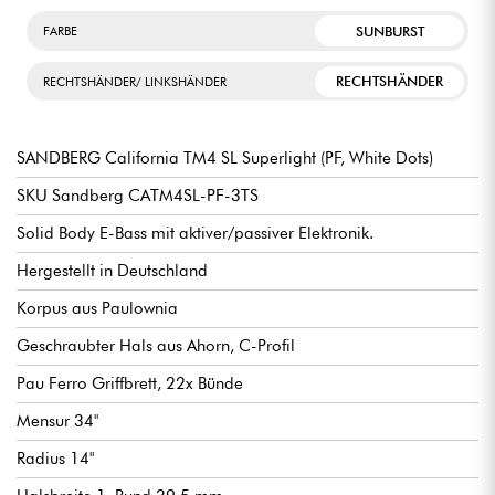
SUNBURST
FARBE
RECHTSHÄNDER
RECHTSHÄNDER/ LINKSHÄNDER
SANDBERG California TM4 SL Superlight (PF, White Dots)
SKU Sandberg CATM4SL-PF-3TS
Solid Body E-Bass mit aktiver/passiver Elektronik.
Hergestellt in Deutschland
Korpus aus Paulownia
Geschraubter Hals aus Ahorn, C-Profil
Pau Ferro Griffbrett, 22x Bünde
Mensur 34"
Radius 14"