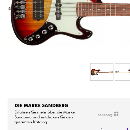
HiFi
DIE MARKE SANDBERG
Erfahren Sie mehr über die Marke
Sandberg und entdecken Sie den
gesamten Katalog.