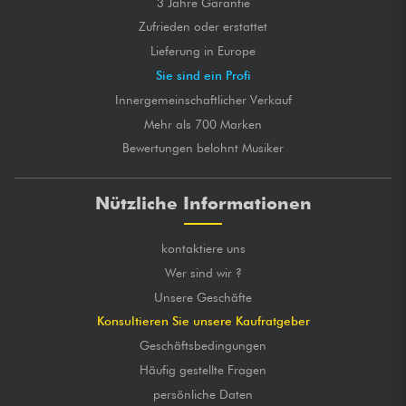
3 Jahre Garantie
Zufrieden oder erstattet
Lieferung in Europe
Sie sind ein Profi
Innergemeinschaftlicher Verkauf
Mehr als 700 Marken
Bewertungen belohnt Musiker
Nützliche Informationen
kontaktiere uns
Wer sind wir ?
Unsere Geschäfte
Konsultieren Sie unsere Kaufratgeber
Geschäftsbedingungen
Häufig gestellte Fragen
persönliche Daten