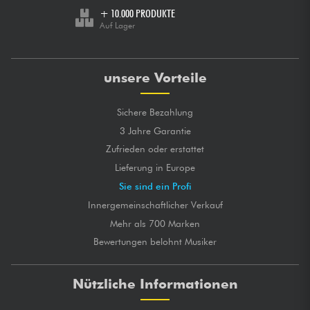
+ 10.000 PRODUKTE
Auf Lager
unsere Vorteile
Sichere Bezahlung
3 Jahre Garantie
Zufrieden oder erstattet
Lieferung in Europe
Sie sind ein Profi
Innergemeinschaftlicher Verkauf
Mehr als 700 Marken
Bewertungen belohnt Musiker
Nützliche Informationen