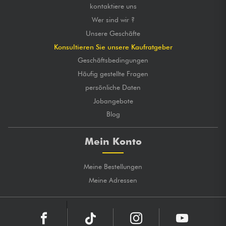
kontaktiere uns
Wer sind wir ?
Unsere Geschäfte
Konsultieren Sie unsere Kaufratgeber
Geschäftsbedingungen
Häufig gestellte Fragen
persönliche Daten
Jobangebote
Blog
Mein Konto
Meine Bestellungen
Meine Adressen