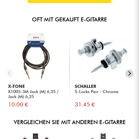
OFT MIT GEKAUFT E-GITARRE
X-TONE
SCHALLER
X1005-3M Jack (M) 6,35 /
S-Locks Pair - Chrome
Jack (M) 6,35
10.00 €
31.45 €
VERGLEICHEN SIE MIT ANDEREN E-GITARRE