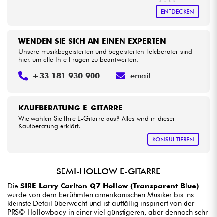
ENTDECKEN
WENDEN SIE SICH AN EINEN EXPERTEN
Unsere musikbegeisterten und begeisterten Teleberater sind
hier, um alle Ihre Fragen zu beantworten.
+33 181 930 900
email
KAUFBERATUNG E-GITARRE
Wie wählen Sie Ihre E-Gitarre aus? Alles wird in dieser
Kaufberatung erklärt.
KONSULTIEREN
SEMI-HOLLOW E-GITARRE
Die
SIRE Larry Carlton Q7 Hollow (Transparent Blue)
wurde von dem berühmten amerikanischen Musiker bis ins
kleinste Detail überwacht und ist auffällig inspiriert von der
PRS© Hollowbody in einer viel günstigeren, aber dennoch sehr