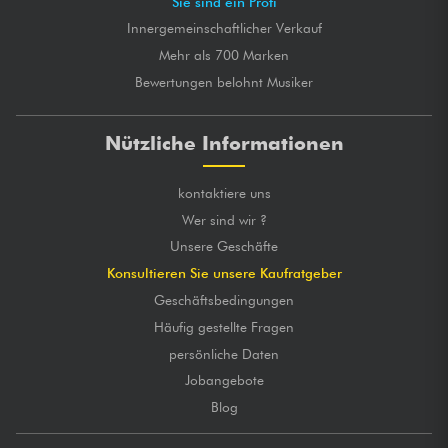
Sie sind ein Profi
Innergemeinschaftlicher Verkauf
Mehr als 700 Marken
Bewertungen belohnt Musiker
Nützliche Informationen
kontaktiere uns
Wer sind wir ?
Unsere Geschäfte
Konsultieren Sie unsere Kaufratgeber
Geschäftsbedingungen
Häufig gestellte Fragen
persönliche Daten
Jobangebote
Blog